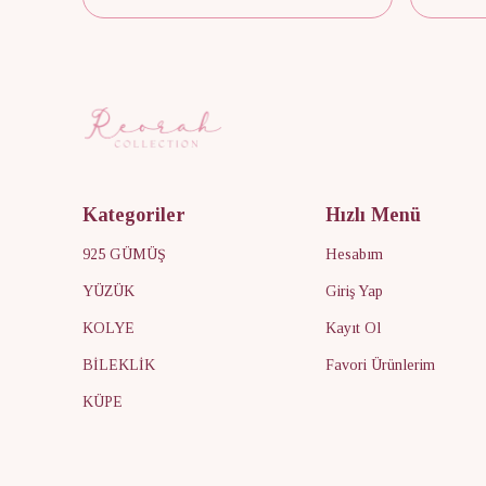
Kategoriler
Hızlı Menü
925 GÜMÜŞ
Hesabım
YÜZÜK
Giriş Yap
KOLYE
Kayıt Ol
BİLEKLİK
Favori Ürünlerim
KÜPE