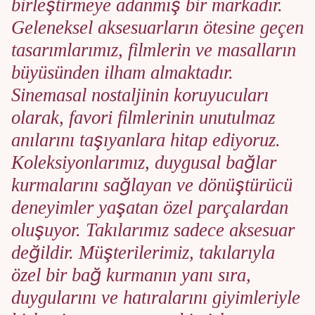
birleştirmeye adanmış bir markadır.
Geleneksel aksesuarların ötesine geçen
tasarımlarımız, filmlerin ve masalların
büyüsünden ilham almaktadır.
Sinemasal nostaljinin koruyucuları
olarak, favori filmlerinin unutulmaz
anılarını taşıyanlara hitap ediyoruz.
Koleksiyonlarımız, duygusal bağlar
kurmalarını sağlayan ve dönüştürücü
deneyimler yaşatan özel parçalardan
oluşuyor. Takılarımız sadece aksesuar
değildir. Müşterilerimiz, takılarıyla
özel bir bağ kurmanın yanı sıra,
duygularını ve hatıralarını giyimleriyle