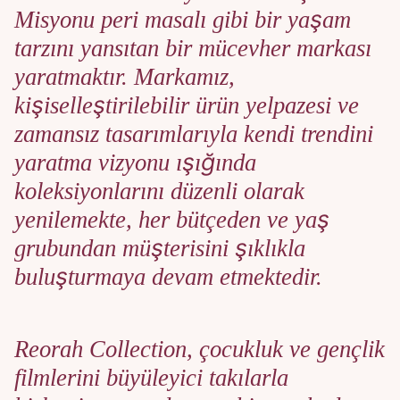
Misyonu peri masalı gibi bir yaşam
tarzını yansıtan bir mücevher markası
yaratmaktır. Markamız,
kişiselleştirilebilir ürün yelpazesi ve
zamansız tasarımlarıyla kendi trendini
yaratma vizyonu ışığında
koleksiyonlarını düzenli olarak
yenilemekte, her bütçeden ve yaş
grubundan müşterisini şıklıkla
buluşturmaya devam etmektedir.
Reorah Collection, çocukluk ve gençlik
filmlerini büyüleyici takılarla