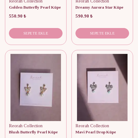
Reorah Collection
Reorah Collection
Golden Butterfly Pearl Küpe
Dreamy Aurora Star Küpe
550.90 ₺
590.90 ₺
SEPETE EKLE
SEPETE EKLE
Reorah Collection
Reorah Collection
Blush Butterfly Pearl Küpe
Mavi Pearl Drop Küpe