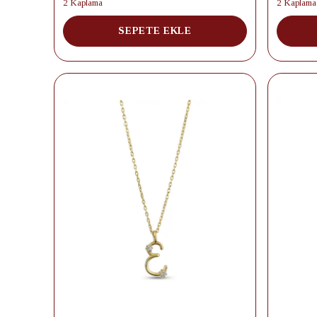
2 Kaplama
2 Kaplama
SEPETE EKLE