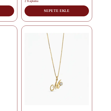
2 Kaplama
SEPETE EKLE