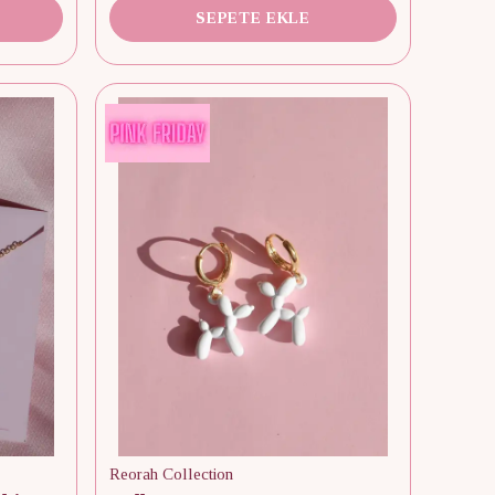
SEPETE EKLE
Reorah Collection