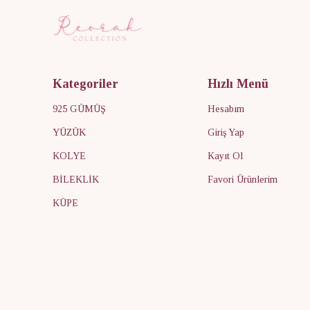
Kategoriler
Hızlı Menü
925 GÜMÜŞ
Hesabım
YÜZÜK
Giriş Yap
KOLYE
Kayıt Ol
BİLEKLİK
Favori Ürünlerim
KÜPE