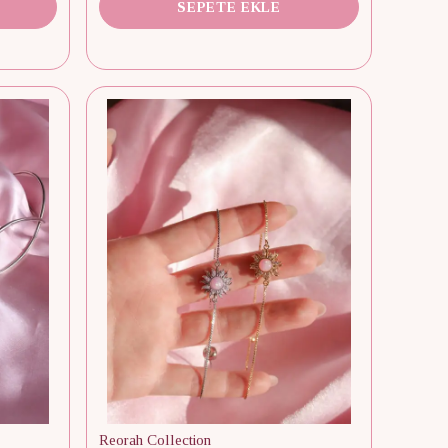
SEPETE EKLE
Reorah Collection