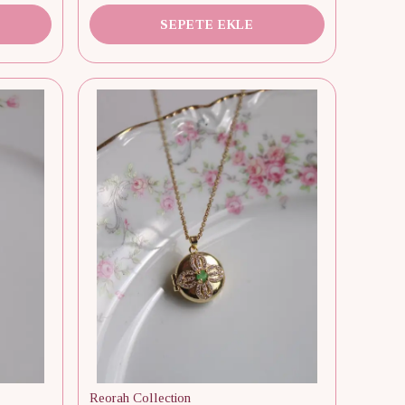
SEPETE EKLE
Reorah Collection