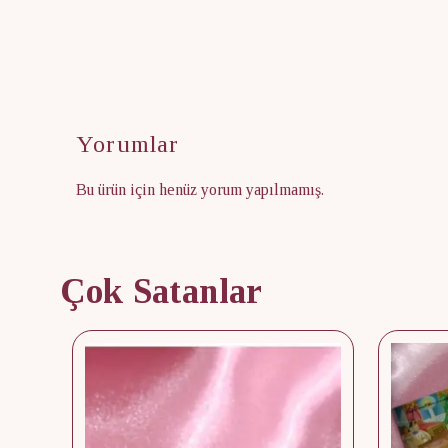
Yorumlar
Bu ürün için henüz yorum yapılmamış.
Çok Satanlar