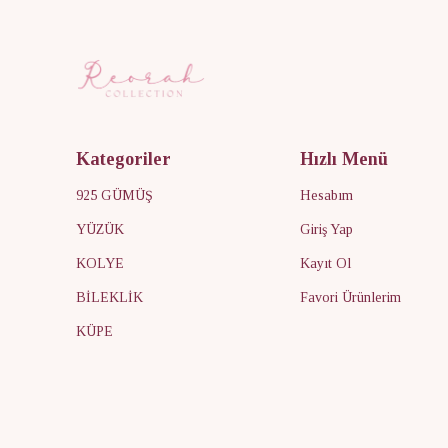
Kategoriler
Hızlı Menü
925 GÜMÜŞ
Hesabım
YÜZÜK
Giriş Yap
KOLYE
Kayıt Ol
BİLEKLİK
Favori Ürünlerim
KÜPE