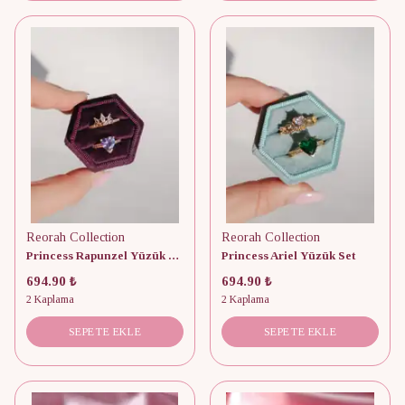
Reorah Collection
Reorah Collection
Princess Rapunzel Yüzük Set
Princess Ariel Yüzük Set
694.90 ₺
694.90 ₺
2 Kaplama
2 Kaplama
SEPETE EKLE
SEPETE EKLE