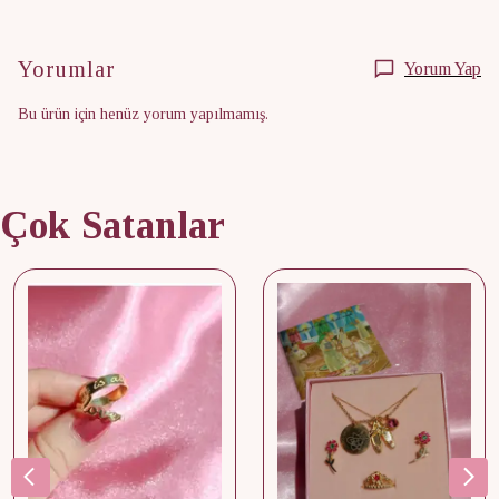
Yorumlar
Yorum Yap
Bu ürün için henüz yorum yapılmamış.
Çok Satanlar