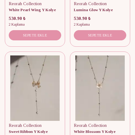
Reorah Collection
Reorah Collection
White Pearl Wing Y Kolye
Lumina Glow Y Kolye
530.90 ₺
530.90 ₺
2 Kaplama
2 Kaplama
SEPETE EKLE
SEPETE EKLE
Reorah Collection
Reorah Collection
Sweet Ribbon Y Kolye
White Blossom Y Kolye