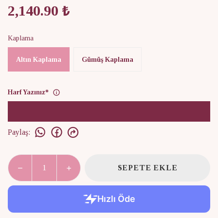
2,140.90 ₺
Kaplama
Altın Kaplama
Gümüş Kaplama
Harf Yazınız
*
Paylaş
:
SEPETE EKLE