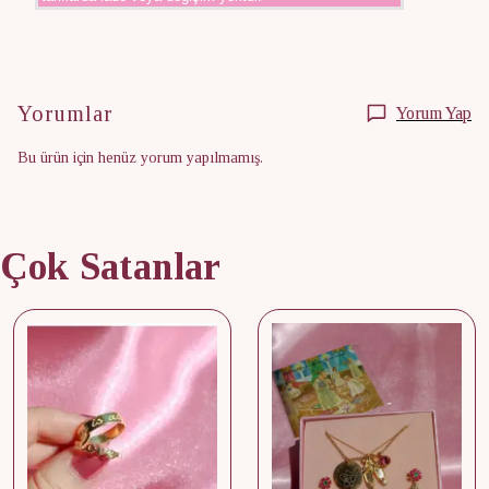
Yorumlar
Yorum Yap
Bu ürün için henüz yorum yapılmamış.
Çok Satanlar