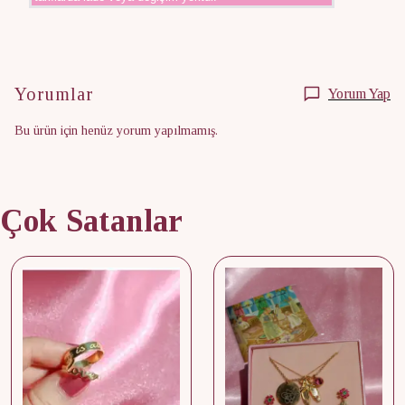
Yorumlar
Yorum Yap
Bu ürün için henüz yorum yapılmamış.
Çok Satanlar