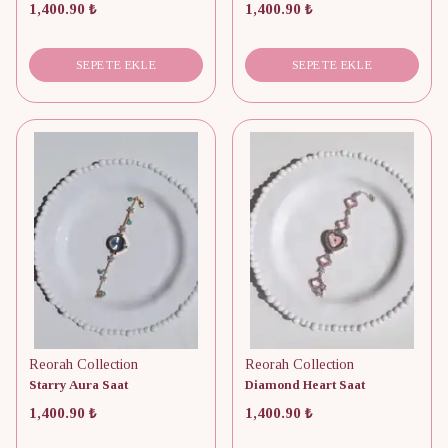
1,400.90 ₺
1,400.90 ₺
SEPETE EKLE
SEPETE EKLE
Reorah Collection
Reorah Collection
Starry Aura Saat
Diamond Heart Saat
1,400.90 ₺
1,400.90 ₺