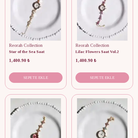
Reorah Collection
Reorah Collection
Star of the Sea Saat
Lilac Flowers Saat Vol.2
1,400.90 ₺
1,400.90 ₺
SEPETE EKLE
SEPETE EKLE