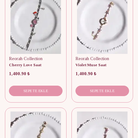
Reorah Collection
Reorah Collection
Cherry Love Saat
Violet Muse Saat
1,400.90 ₺
1,400.90 ₺
SEPETE EKLE
SEPETE EKLE