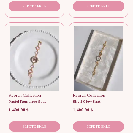
SEPETE EKLE
SEPETE EKLE
Reorah Collection
Reorah Collection
Pastel Romance Saat
Shell Glow Saat
1,400.90 ₺
1,400.90 ₺
SEPETE EKLE
SEPETE EKLE