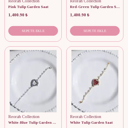
Reorah Collection
Reorah Collection
Pink Tulip Garden Saat
Red-Green Tulip Garden Saat
1,400.90 ₺
1,400.90 ₺
SEPETE EKLE
SEPETE EKLE
Reorah Collection
Reorah Collection
White-Blue Tulip Garden Saat
White Tulip Garden Saat