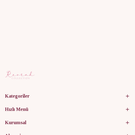
Kategoriler
Hızlı Menü
Kurumsal