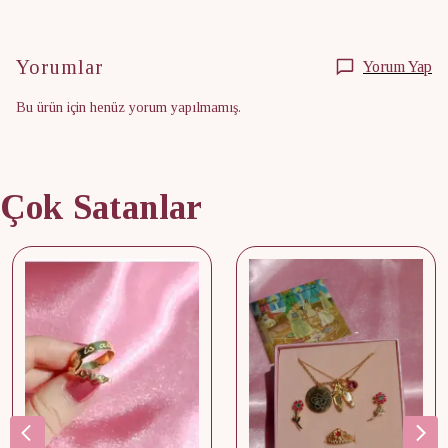
Yorumlar
Yorum Yap
Bu ürün için henüz yorum yapılmamış.
Çok Satanlar