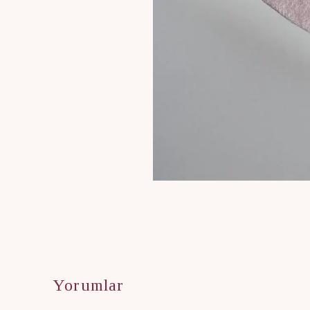
Yorumlar