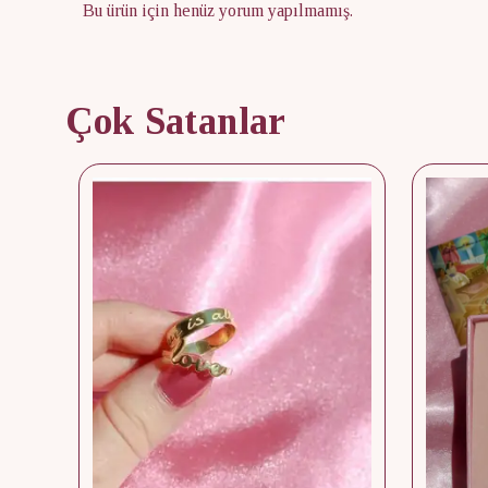
Bu ürün için henüz yorum yapılmamış.
Çok Satanlar