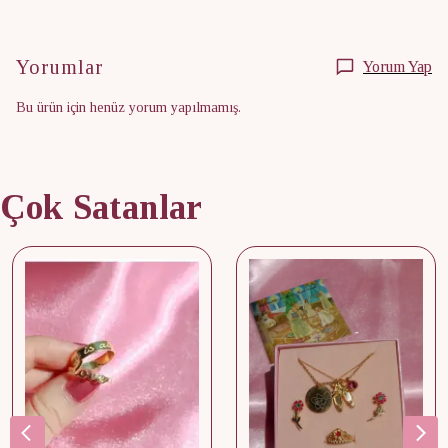
Yorumlar
Yorum Yap
Bu ürün için henüz yorum yapılmamış.
Çok Satanlar