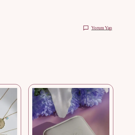
Yorum Yap