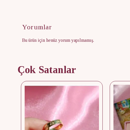
Yorumlar
Bu ürün için henüz yorum yapılmamış.
Çok Satanlar