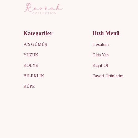
Kategoriler
Hızlı Menü
925 GÜMÜŞ
Hesabım
YÜZÜK
Giriş Yap
KOLYE
Kayıt Ol
BİLEKLİK
Favori Ürünlerim
KÜPE