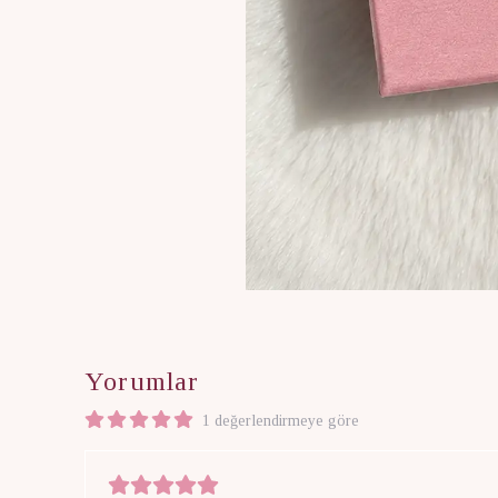
Yorumlar
1 değerlendirmeye göre