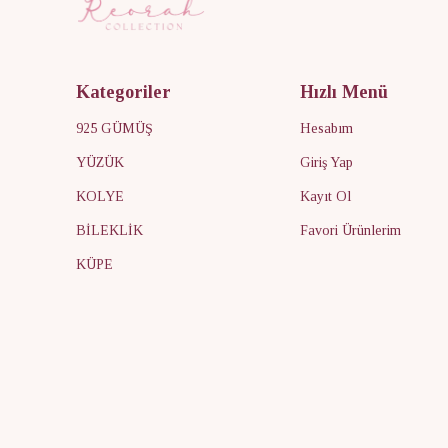
Kategoriler
Hızlı Menü
925 GÜMÜŞ
Hesabım
YÜZÜK
Giriş Yap
KOLYE
Kayıt Ol
BİLEKLİK
Favori Ürünlerim
KÜPE