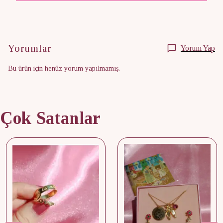
Yorumlar
Yorum Yap
Bu ürün için henüz yorum yapılmamış.
Çok Satanlar