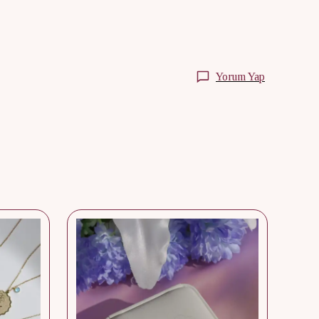
Yorum Yap