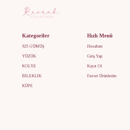
Kategoriler
Hızlı Menü
925 GÜMÜŞ
Hesabım
YÜZÜK
Giriş Yap
KOLYE
Kayıt Ol
BİLEKLİK
Favori Ürünlerim
KÜPE