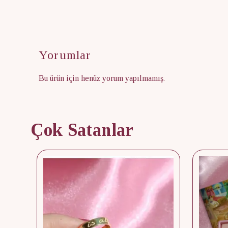
Yorumlar
Bu ürün için henüz yorum yapılmamış.
Çok Satanlar