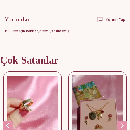
Yorumlar
Yorum Yap
Bu ürün için henüz yorum yapılmamış.
Çok Satanlar