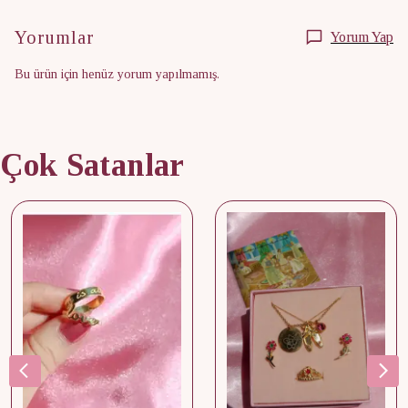
Yorumlar
Yorum Yap
Bu ürün için henüz yorum yapılmamış.
Çok Satanlar