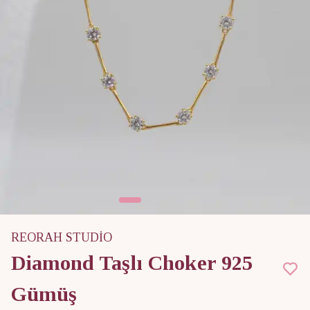
REORAH STUDİO
Diamond Taşlı Choker 925
Gümüş