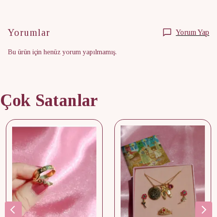
Yorumlar
Yorum Yap
Bu ürün için henüz yorum yapılmamış.
Çok Satanlar