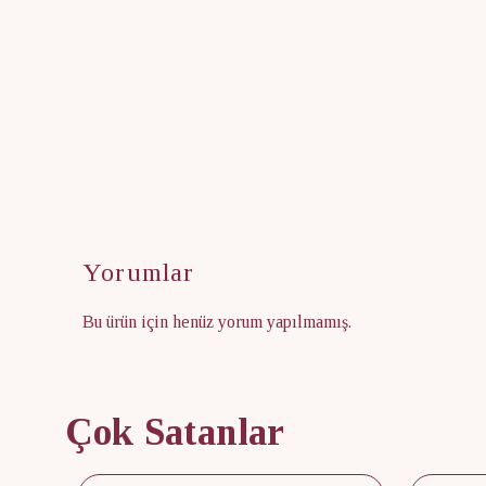
Yorumlar
Bu ürün için henüz yorum yapılmamış.
Çok Satanlar