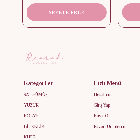
SEPETE EKLE
Kategoriler
Hızlı Menü
925 GÜMÜŞ
Hesabım
YÜZÜK
Giriş Yap
KOLYE
Kayıt Ol
BİLEKLİK
Favori Ürünlerim
KÜPE