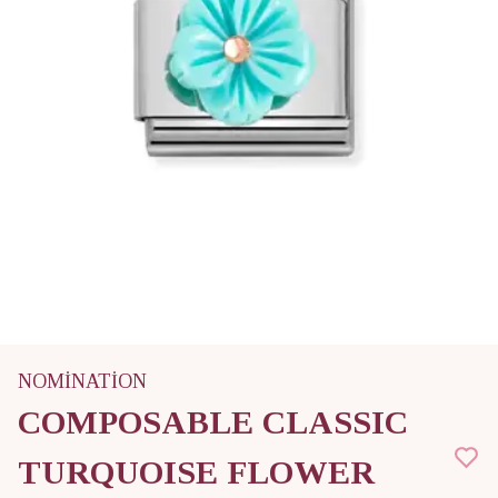
NOMİNATİON
COMPOSABLE CLASSIC
TURQUOISE FLOWER