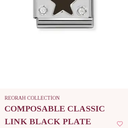
REORAH COLLECTİON
COMPOSABLE CLASSIC
LINK BLACK PLATE