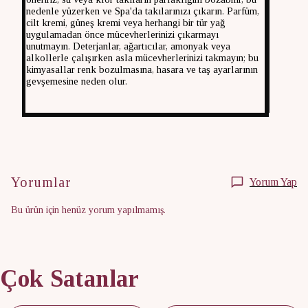
nedenle yüzerken ve Spa'da takılarınızı çıkarın. Parfüm,
cilt kremi, güneş kremi veya herhangi bir tür yağ
uygulamadan önce mücevherlerinizi çıkarmayı
unutmayın. Deterjanlar, ağartıcılar, amonyak veya
alkollerle çalışırken asla mücevherlerinizi takmayın; bu
kimyasallar renk bozulmasına, hasara ve taş ayarlarının
gevşemesine neden olur.
Yorumlar
Yorum Yap
Bu ürün için henüz yorum yapılmamış.
Çok Satanlar