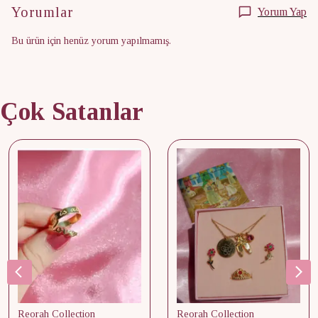
Yorumlar
Yorum Yap
Bu ürün için henüz yorum yapılmamış.
Çok Satanlar
Reorah Collection
Reorah Collection