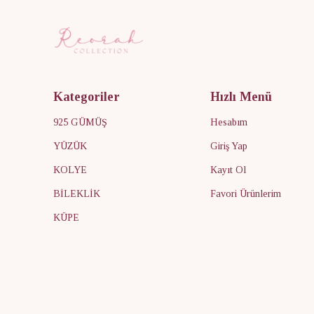
Kategoriler
Hızlı Menü
925 GÜMÜŞ
Hesabım
YÜZÜK
Giriş Yap
KOLYE
Kayıt Ol
BİLEKLİK
Favori Ürünlerim
KÜPE