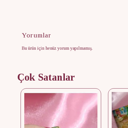
Yorumlar
Bu ürün için henüz yorum yapılmamış.
Çok Satanlar