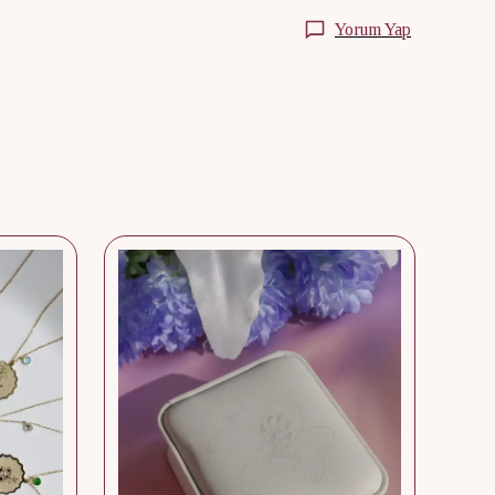
Yorum Yap