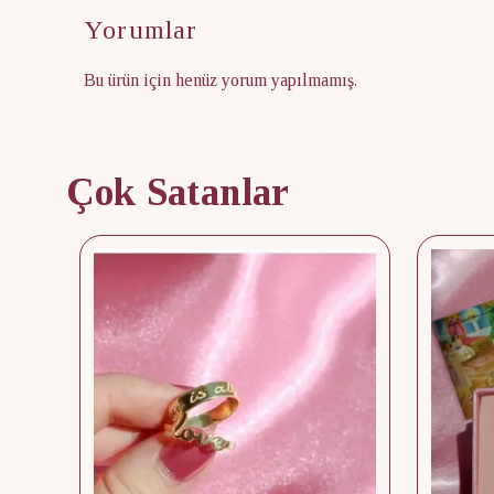
Yorumlar
Bu ürün için henüz yorum yapılmamış.
Çok Satanlar