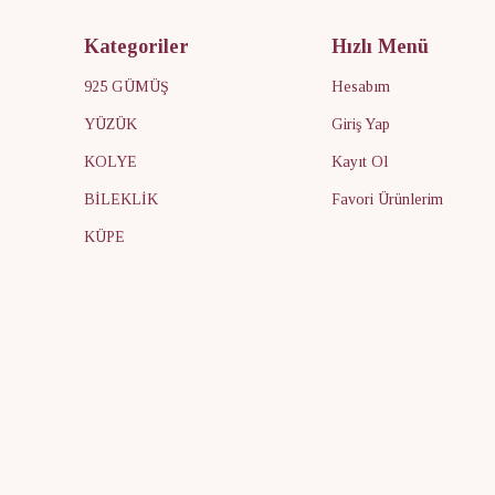
Kategoriler
Hızlı Menü
925 GÜMÜŞ
Hesabım
YÜZÜK
Giriş Yap
KOLYE
Kayıt Ol
BİLEKLİK
Favori Ürünlerim
KÜPE