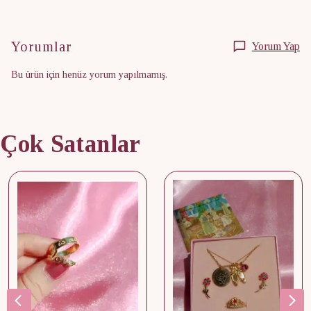
Yorumlar
Yorum Yap
Bu ürün için henüz yorum yapılmamış.
Çok Satanlar