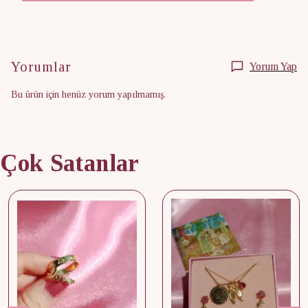
Yorumlar
Yorum Yap
Bu ürün için henüz yorum yapılmamış.
Çok Satanlar