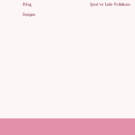
Blog
İptal ve İade Politikası
İletişim