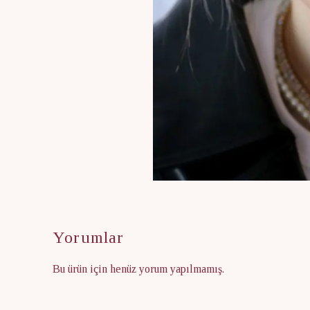
Yorumlar
Bu ürün için henüz yorum yapılmamış.