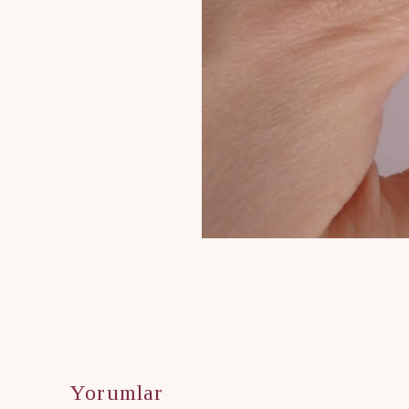
Yorumlar