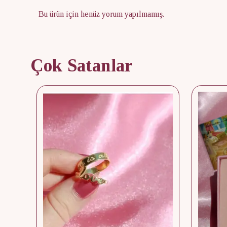
Bu ürün için henüz yorum yapılmamış.
Çok Satanlar