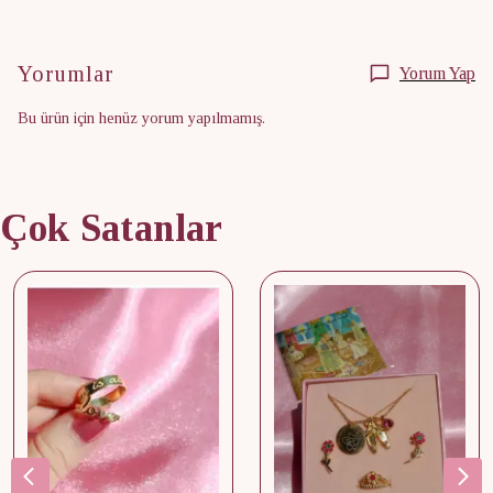
Yorumlar
Yorum Yap
Bu ürün için henüz yorum yapılmamış.
Çok Satanlar