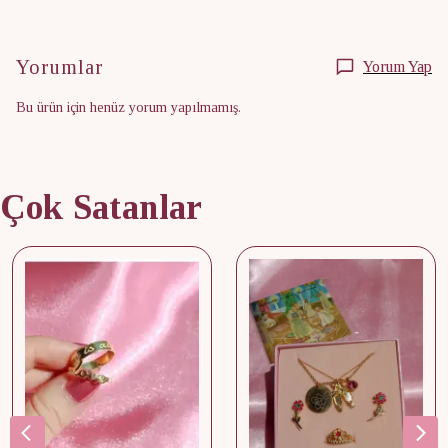
Yorumlar
Yorum Yap
Bu ürün için henüz yorum yapılmamış.
Çok Satanlar