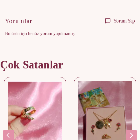
Yorumlar
Yorum Yap
Bu ürün için henüz yorum yapılmamış.
Çok Satanlar