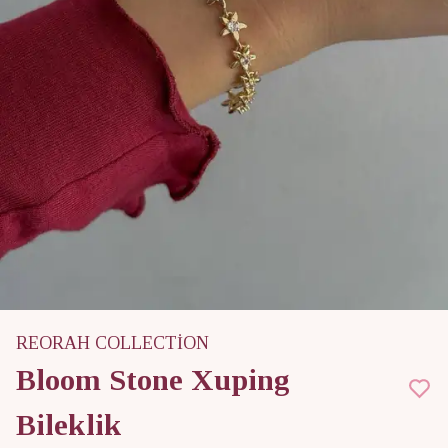
REORAH COLLECTİON
Bloom Stone Xuping
Bileklik