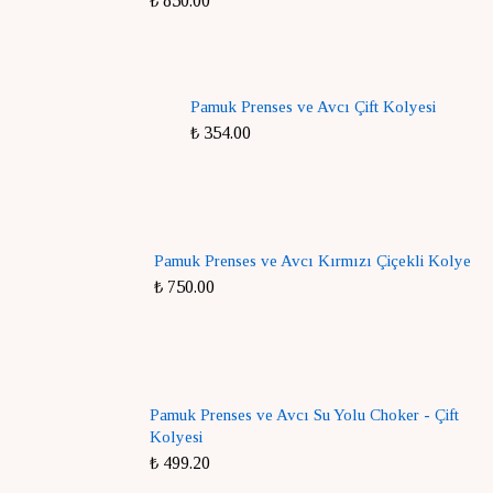
₺ 850.00
Pamuk Prenses ve Avcı Çift Kolyesi
₺ 354.00
Pamuk Prenses ve Avcı Kırmızı Çiçekli Kolye
₺ 750.00
Pamuk Prenses ve Avcı Su Yolu Choker - Çift
Kolyesi
₺ 499.20