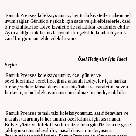
Pamuk Prenses koleksiyonumuz, her türlü kıyafetle mükemmel
uyum sağlar. Günlük bir şıklık için sade ve şık elbiselerle, özel
bir etkinlikte ise abiye kıyafetlerle rahatlıkla kombinlenebilir.
Ayrıca, diğer takılarınızla uyumlu bir şekilde kombinleyerek
zarif bir görünüm elde edebilirsiniz.
Özel Hediyeler İçin İdeal
Seçim
Pamuk Prenses koleksiyonumuz, özel günler ve
sevdiklerinize verebileceğiniz anlamlı hediyeler için harika
bir seçenektir. Masal dünyasının büyüsünü ve zarafetini seven
herkes için bu koleksiyonumuz, unutulmaz bir hediye olabilir.
Pamuk Prenses temalı takı koleksiyonumuz, zarif detayları ve
masalsı tasarımıyla her anınızı özel kılmak için tasarlandı.
Kolye, yüzük ve bileklik setlerimizle hem gündüz hem de gece
şıklığınızı tamamlayabilir, masal dünyasının büyüsünü