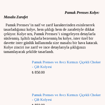
Pamuk Prenses Kolye:
Masalsı Zarafet
Pamuk Prenses’in naif ve zarif karakterinden esinlenerek
tasarladığımız kolye, hem şıklığı hem de zarafetiyle dikkat
çekiyor. Kolye ucu, Pamuk Prenses’i simgeleyen detaylarla
süslenmiş. Işıltılı taşlarla bezenmiş bu kolye, ister özel bir
davette ister günlük kullanımda size masalsı bir hava katacak.
Kolye zinciri ise zarif ve ince detaylarıyla şıklığınızı
tamamlayacak şekilde tasarlandı.
Pamuk Prenses ve Avcı Kırmızı Çiçekli Choker
- Çift Kolyesi
₺ 850.00
Pamuk Prenses ve Avcı Kırmızı Çiçekli Choker
- Çift Kolyesi