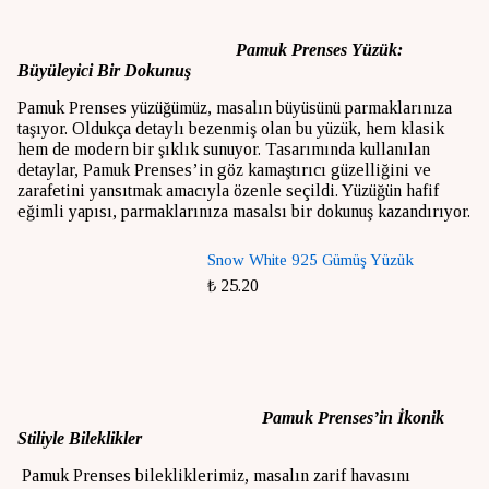
Pamuk Prenses Yüzük:
Büyüleyici Bir Dokunuş
Pamuk Prenses yüzüğümüz, masalın büyüsünü parmaklarınıza
taşıyor. Oldukça detaylı bezenmiş olan bu yüzük, hem klasik
hem de modern bir şıklık sunuyor. Tasarımında kullanılan
detaylar, Pamuk Prenses’in göz kamaştırıcı güzelliğini ve
zarafetini yansıtmak amacıyla özenle seçildi. Yüzüğün hafif
eğimli yapısı, parmaklarınıza masalsı bir dokunuş kazandırıyor.
Snow White 925 Gümüş Yüzük
₺ 25.20
Pamuk Prenses’in İkonik
Stiliyle Bileklikler
Pamuk Prenses bilekliklerimiz, masalın zarif havasını