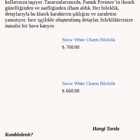
kollarınıza taşıyor. Tasarımlarımızda, Pamuk Prenses’in ikonik
güzelliğinden ve naifliğinden ilham aldık. Her bileklik,
detaylarıyla bu klasik karakterin şıklığını ve zarafetini
yansıtıyor. İnce işçilikle oluşturulmuş detaylar, bilekliklerinize
masalsı bir hava katıyor.
Snow White Charm Bileklik
₺ 760.00
Snow White Charm Bileklik
₺ 660.00
Hangi Tarzla
Kombinlenir?