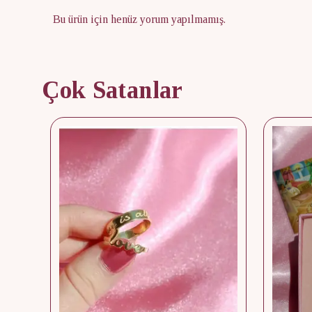
Bu ürün için henüz yorum yapılmamış.
Çok Satanlar