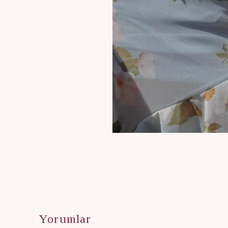
Yorumlar