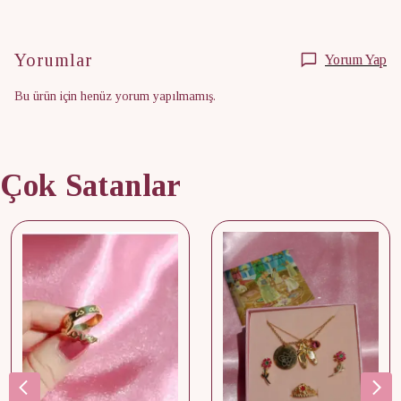
Yorumlar
Yorum Yap
Bu ürün için henüz yorum yapılmamış.
Çok Satanlar