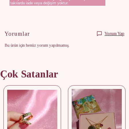
takılarda iade veya değişim yoktur.
Yorumlar
Yorum Yap
Bu ürün için henüz yorum yapılmamış.
Çok Satanlar