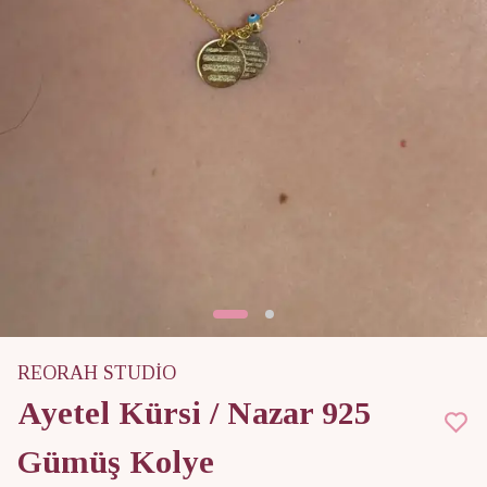
REORAH STUDİO
Ayetel Kürsi / Nazar 925
Gümüş Kolye