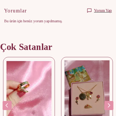
Yorumlar
Yorum Yap
Bu ürün için henüz yorum yapılmamış.
Çok Satanlar