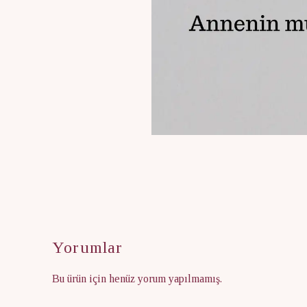
Yorumlar
Bu ürün için henüz yorum yapılmamış.