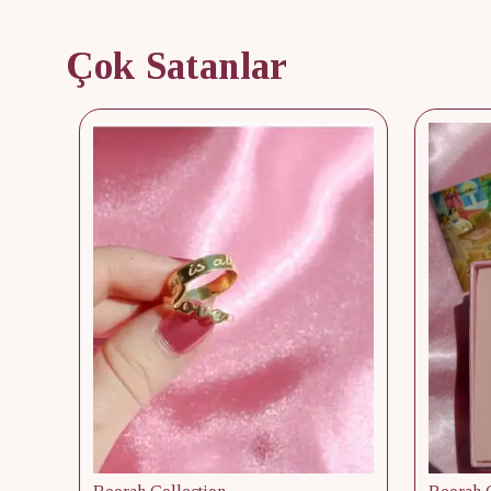
Çok Satanlar