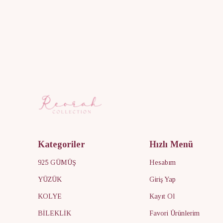
Kategoriler
Hızlı Menü
925 GÜMÜŞ
Hesabım
YÜZÜK
Giriş Yap
KOLYE
Kayıt Ol
BİLEKLİK
Favori Ürünlerim